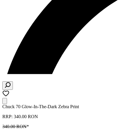
Chuck 70 Glow-In-The-Dark Zebra Print
RRP: 340.00 RON
340.00 RON
*