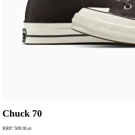
Chuck 70
RRP: 509.9Lei