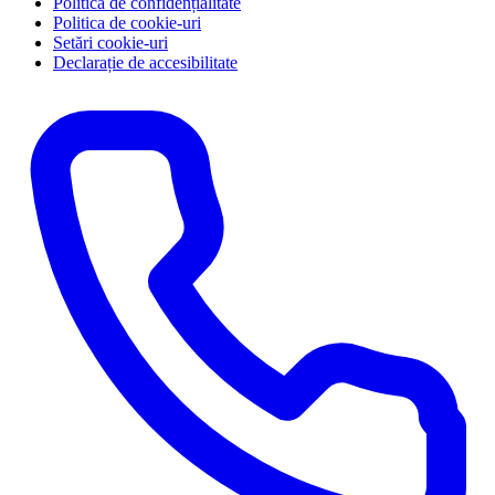
Politica de confidențialitate
Politica de cookie-uri
Setări cookie-uri
Declarație de accesibilitate