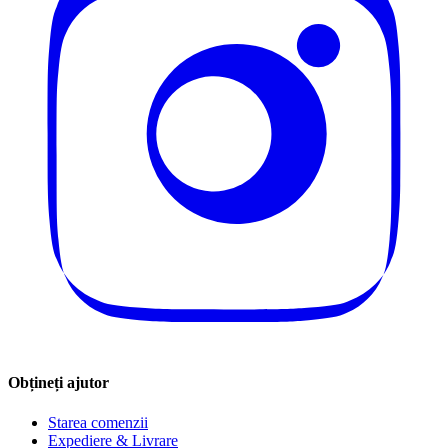
Obțineți ajutor
Starea comenzii
Expediere & Livrare