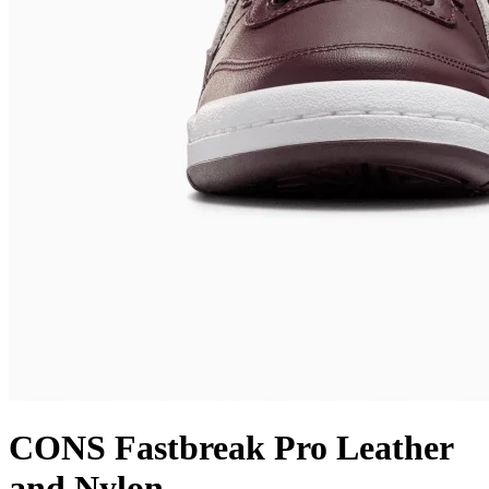
CONS Fastbreak Pro Leather
and Nylon