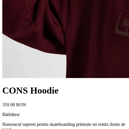
CONS Hoodie
359.90 RON
Bărbătesc
Hanoracul suprem pentru skateboarding primește un remix demn de