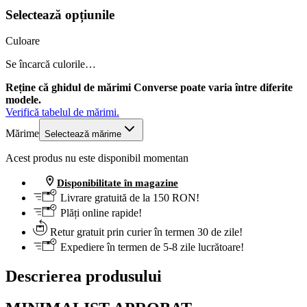
Selectează opțiunile
Culoare
Se încarcă culorile…
Reține că ghidul de mărimi Converse poate varia între diferite
modele.
Verifică tabelul de mărimi.
Mărime
Selectează mărime
Acest produs nu este disponibil momentan
Disponibilitate în magazine
Livrare gratuită de la 150 RON!
Plăți online rapide!
Retur gratuit prin curier în termen 30 de zile!
Expediere în termen de 5-8 zile lucrătoare!
Descrierea produsului