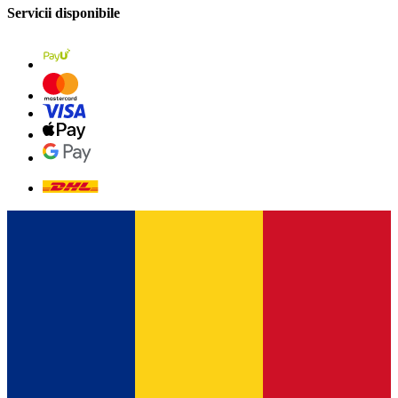
Servicii disponibile