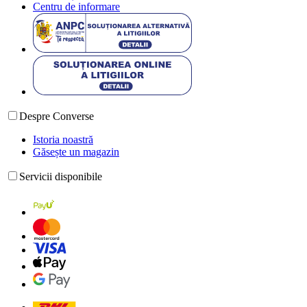
Centru de informare
Despre Converse
Istoria noastră
Găsește un magazin
Servicii disponibile