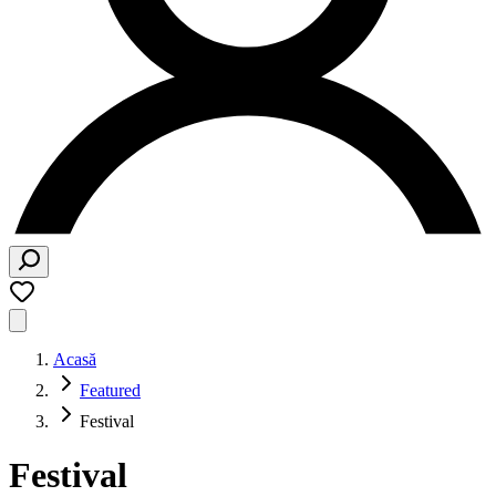
Acasă
Featured
Festival
Festival