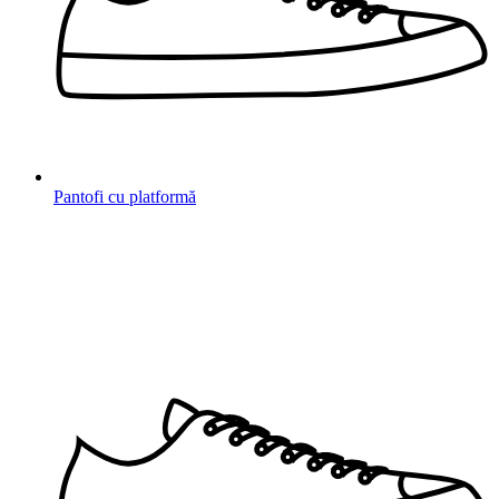
Pantofi cu platformă