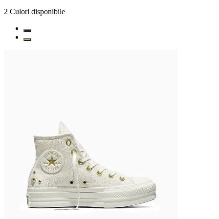
2
Culori disponibile