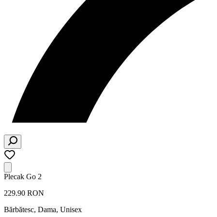
Plecak Go 2
229.90 RON
Bărbătesc, Dama, Unisex