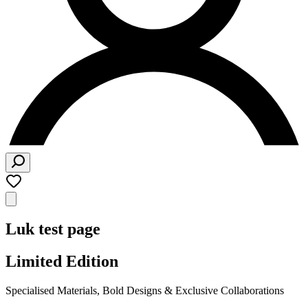
Luk test page
Limited Edition
Specialised Materials, Bold Designs & Exclusive Collaborations