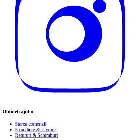
Obțineți ajutor
Starea comenzii
Expediere & Livrare
Retururi & Schimburi