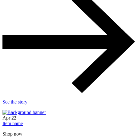
See the story
Apr
22
Item name
Shop now