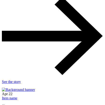
See the story
Apr
22
Item name