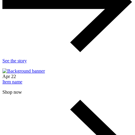
See the story
Apr
22
Item name
Shop now