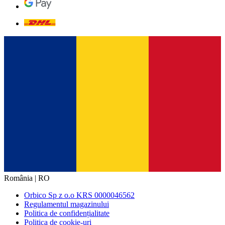
România | RO
Orbico Sp z o.o KRS 0000046562
Regulamentul magazinului
Politica de confidențialitate
Politica de cookie-uri