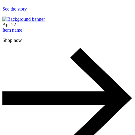
See the story
Apr
22
Item name
Shop now