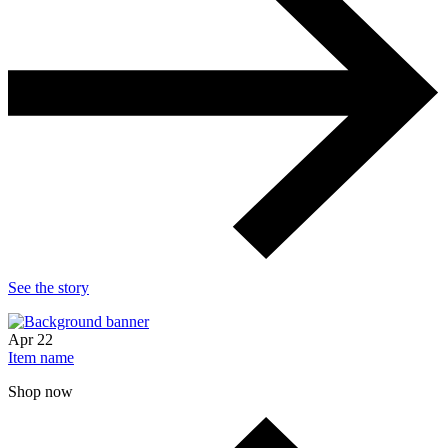
See the story
Apr
22
Item name
Shop now