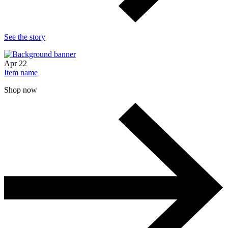
See the story
Apr
22
Item name
Shop now