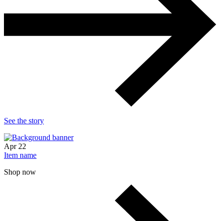
See the story
Apr
22
Item name
Shop now