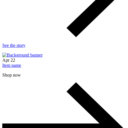
See the story
Apr
22
Item name
Shop now