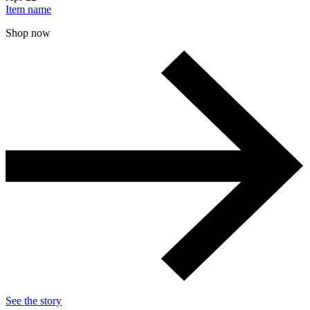
Item name
Shop now
See the story