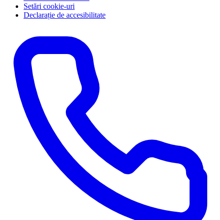
Setări cookie-uri
Declarație de accesibilitate