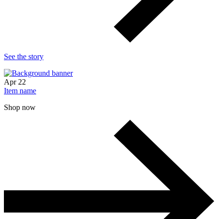
See the story
Apr
22
Item name
Shop now