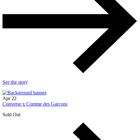
See the story
Apr
22
Converse x Comme des Garçons
Sold Out