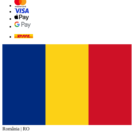
România | RO