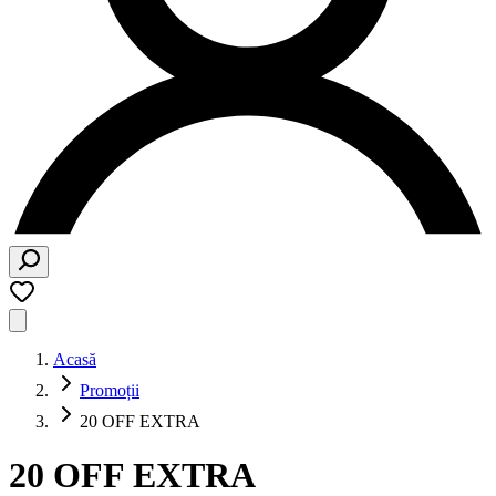
Acasă
Promoții
20 OFF EXTRA
20 OFF EXTRA