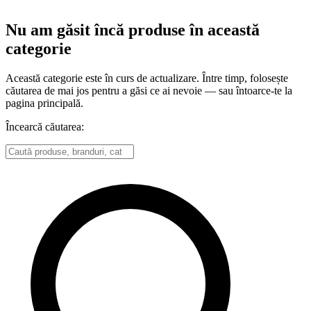
Nu am găsit încă produse în această
categorie
Această categorie este în curs de actualizare. Între timp, folosește
căutarea de mai jos pentru a găsi ce ai nevoie — sau întoarce-te la
pagina principală.
Încearcă căutarea: