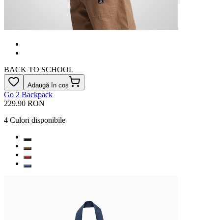
BACK TO SCHOOL
Adaugă în coș
Go 2 Backpack
229.90 RON
4
Culori disponibile