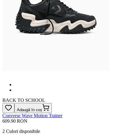
BACK TO SCHOOL
Adaugă în coș
Converse Wave Motion Trainer
609.90 RON
2
Culori disponibile