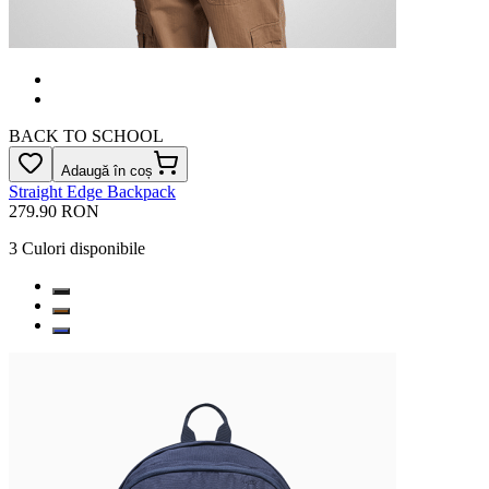
BACK TO SCHOOL
Adaugă în coș
Straight Edge Backpack
279.90 RON
3
Culori disponibile