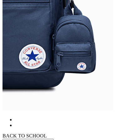
BACK TO SCHOOL