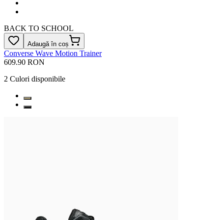
BACK TO SCHOOL
Adaugă în coș
Converse Wave Motion Trainer
609.90 RON
2
Culori disponibile