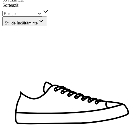
Sortează:
Stil de încălțăminte