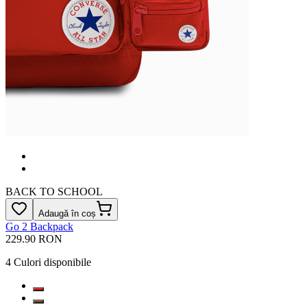
BACK TO SCHOOL
Adaugă în coș
Go 2 Backpack
229.90 RON
4
Culori disponibile