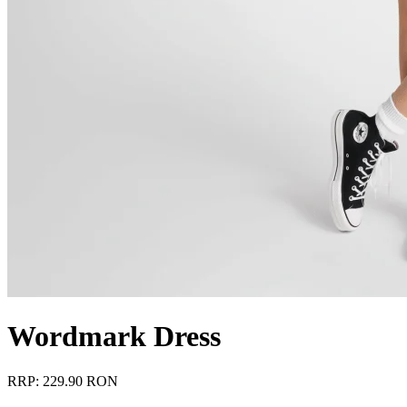
Wordmark Dress
RRP: 229.90 RON