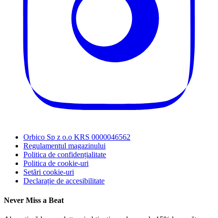
Orbico Sp z o.o KRS 0000046562
Regulamentul magazinului
Politica de confidențialitate
Politica de cookie-uri
Setări cookie-uri
Declarație de accesibilitate
Never Miss a Beat