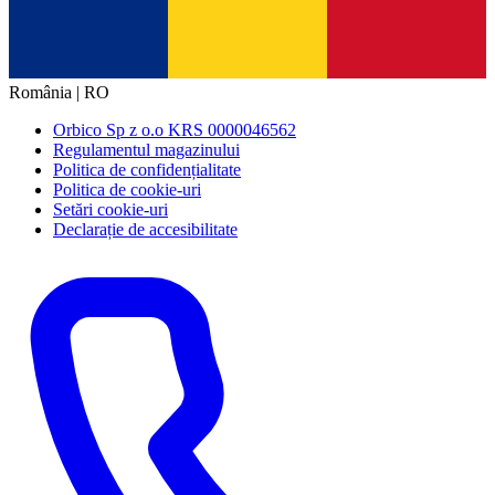
România | RO
Orbico Sp z o.o KRS 0000046562
Regulamentul magazinului
Politica de confidențialitate
Politica de cookie-uri
Setări cookie-uri
Declarație de accesibilitate