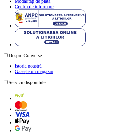
Modalități de plată
Centru de informare
Despre Converse
Istoria noastră
Găsește un magazin
Servicii disponibile