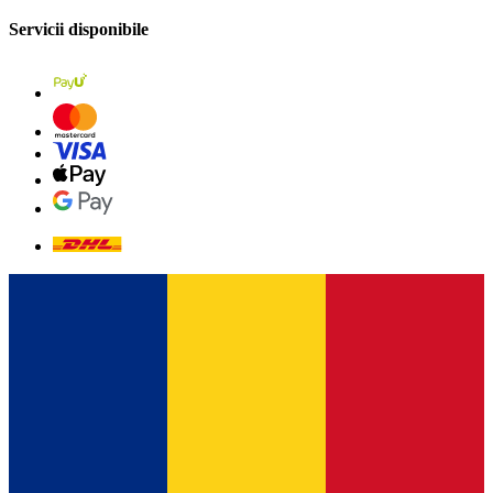
Servicii disponibile