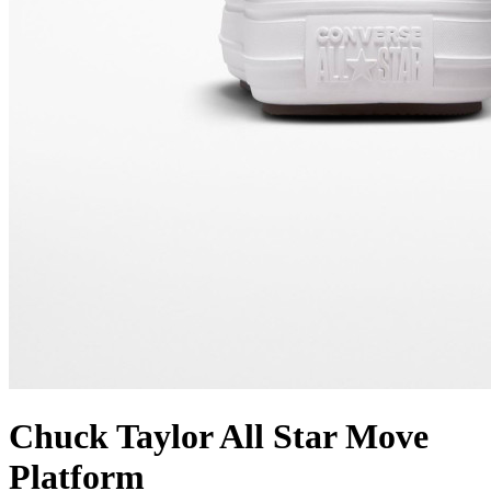
Chuck Taylor All Star Move
Platform