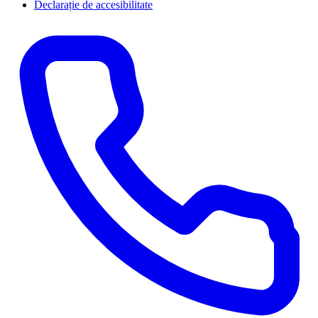
Declarație de accesibilitate