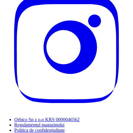
Orbico Sp z o.o KRS 0000046562
Regulamentul magazinului
Politica de confidențialitate