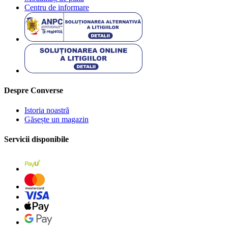
Centru de informare
Despre Converse
Istoria noastră
Găsește un magazin
Servicii disponibile