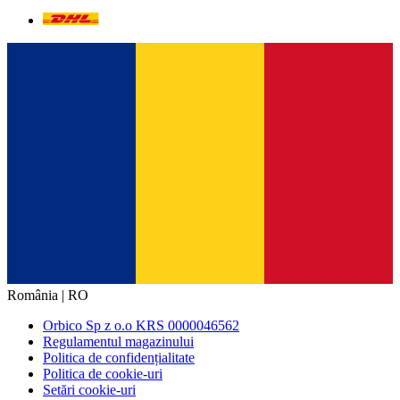
România | RO
Orbico Sp z o.o KRS 0000046562
Regulamentul magazinului
Politica de confidențialitate
Politica de cookie-uri
Setări cookie-uri