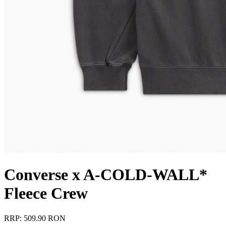
Converse x A-COLD-WALL*
Fleece Crew
RRP: 509.90 RON