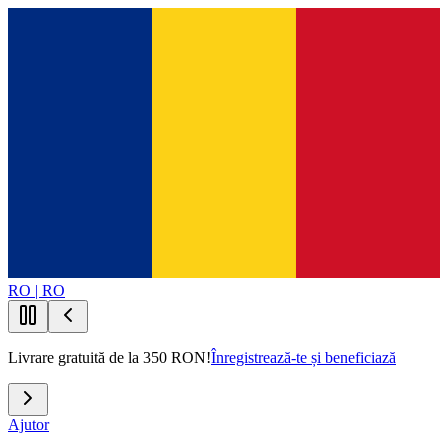
RO | RO
Livrare gratuită de la 350 RON!
Înregistrează-te și beneficiază
Ajutor