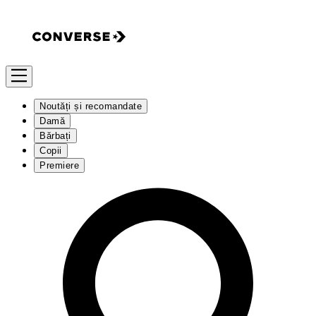
Noutăți și recomandate
Damă
Bărbați
Copii
Premiere